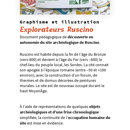
Graphisme et illustration
Explorateurs Ruscino
Document pédagogique de
découverte en
autonomie du site archéologique de Ruscino
.
Ruscino est habité depuis la fin de l’âge du Bronze
(vers-800) et devient à l’âge du Fer (vers –600) le
chef-lieu du peuple local, les Sordes. La cité connait
son apogée à l’époque romaine (entre –50 et +100
environ), avec la construction d’un forum, de
thermes et de domus décorées de peintures
murales. Le site est de nouveau occupé durant le
haut MoyenÂge.
À l’aide de représentations de quelques
objets
archéologiques et d’une frise chronologique
simplifiée, la continuité de l’
occupation humaine du
site
est mise en évidence.