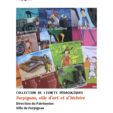
COLLECTION DE LIVRETS PÉDAGOGIQUES
Perpignan, ville d’art et d’histoire
Direction du Patrimoine
Ville de Perpignan