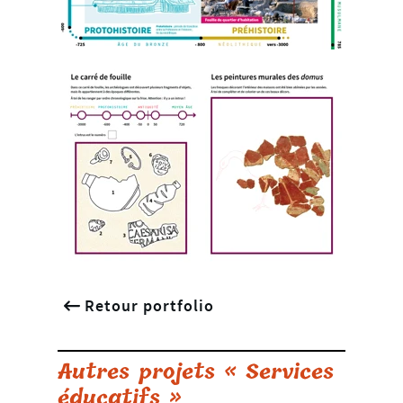
Retour portfolio
Autres projets « Services
éducatifs »