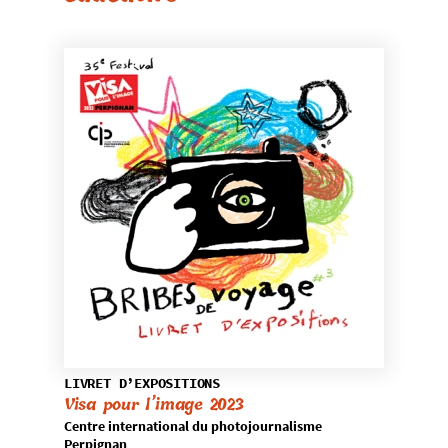
LIVRET D’EXPOSITIONS
Visa pour l’image 2023
Centre international du photojournalisme
Perpignan