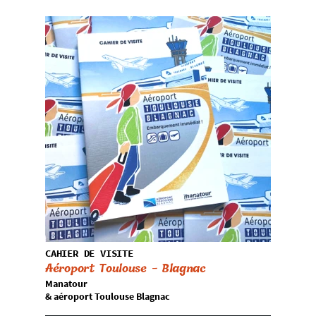
CAHIER DE VISITE
Aéroport Toulouse - Blagnac
Manatour
& aéroport Toulouse Blagnac