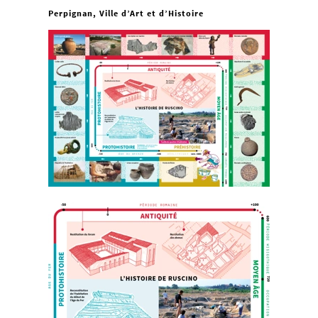
Perpignan, Ville d’Art et d’Histoire
Service éducatif