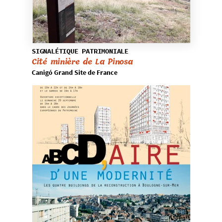
SIGNALÉTIQUE PATRIMONIALE
Cité minière de La Pinosa
Canigó Grand Site de France