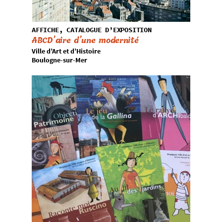
AFFICHE, CATALOGUE D’EXPOSITION
ABCD’aire d’une modernité
Ville d’Art et d’Histoire
Boulogne-sur-Mer