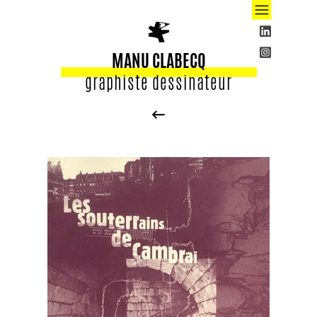
MANU CLABECQ
graphiste dessinateur