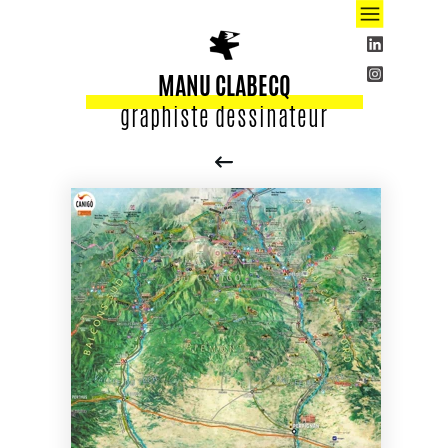
MANU CLABECQ
graphiste dessinateur